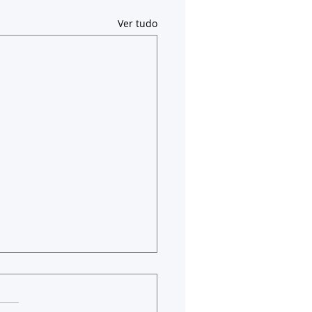
Ver tudo