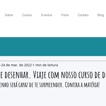
Sobre
Cursos
Eventos
Fotos
Contato
Blog
e
24 de mar. de 2022
1 min de leitura
de desenhar. Viaje com nosso curso de 
enho será capaz de te surpreender. Confira a matéria!