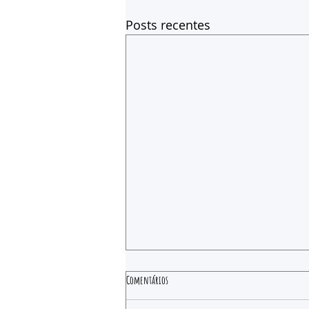
Posts recentes
Comentários