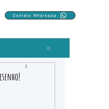
Contato Whatsapp
desenho!