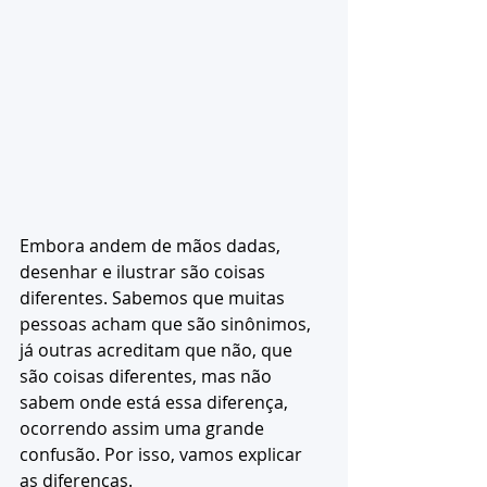
Embora andem de mãos dadas, 
desenhar e ilustrar são coisas 
diferentes. Sabemos que muitas 
pessoas acham que são sinônimos, 
já outras acreditam que não, que 
são coisas diferentes, mas não 
sabem onde está essa diferença, 
ocorrendo assim uma grande 
confusão. Por isso, vamos explicar 
as diferenças. 