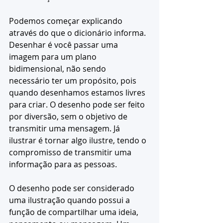
Podemos começar explicando 
através do que o dicionário informa. 
Desenhar é você passar uma 
imagem para um plano 
bidimensional, não sendo 
necessário ter um propósito, pois 
quando desenhamos estamos livres 
para criar. O desenho pode ser feito 
por diversão, sem o objetivo de 
transmitir uma mensagem. Já 
ilustrar é tornar algo ilustre, tendo o 
compromisso de transmitir uma 
informação para as pessoas. 
O desenho pode ser considerado 
uma ilustração quando possui a 
função de compartilhar uma ideia, 