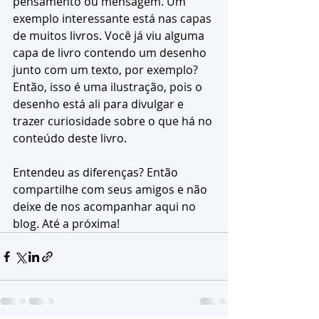
pensamento ou mensagem. Um 
exemplo interessante está nas capas 
de muitos livros. Você já viu alguma 
capa de livro contendo um desenho 
junto com um texto, por exemplo? 
Então, isso é uma ilustração, pois o 
desenho está ali para divulgar e 
trazer curiosidade sobre o que há no 
conteúdo deste livro. 
Entendeu as diferenças? Então 
compartilhe com seus amigos e não 
deixe de nos acompanhar aqui no 
blog. Até a próxima!