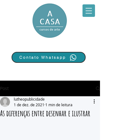
Contato Whatsapp
Post
lutheopublicidade
1 de dez. de 2021
1 min de leitura
As diferenças entre desenhar e ilustrar