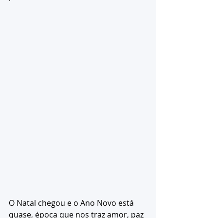
O Natal chegou e o Ano Novo está 
quase, época que nos traz amor, paz 