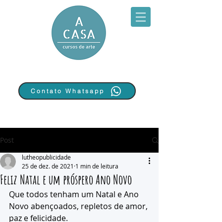
Contato Whatsapp
Post
lutheopublicidade
25 de dez. de 2021
1 min de leitura
Feliz Natal e um próspero Ano Novo
Que todos tenham um Natal e Ano 
Novo abençoados, repletos de amor, 
paz e felicidade.