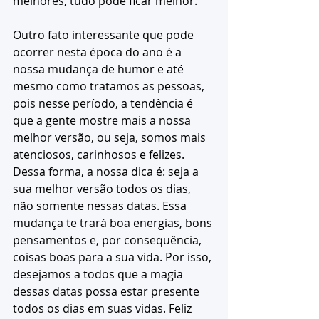
melhores, tudo pode ficar melhor. 
Outro fato interessante que pode 
ocorrer nesta época do ano é a 
nossa mudança de humor e até 
mesmo como tratamos as pessoas, 
pois nesse período, a tendência é 
que a gente mostre mais a nossa 
melhor versão, ou seja, somos mais 
atenciosos, carinhosos e felizes. 
Dessa forma, a nossa dica é: seja a 
sua melhor versão todos os dias, 
não somente nessas datas. Essa 
mudança te trará boa energias, bons 
pensamentos e, por consequência, 
coisas boas para a sua vida. Por isso, 
desejamos a todos que a magia 
dessas datas possa estar presente 
todos os dias em suas vidas. Feliz 