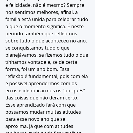
e felicidade, não é mesmo? Sempre 
nos sentimos melhores, afinal, a 
família está unida para celebrar tudo 
o que o momento significa. É neste 
período também que refletimos 
sobre tudo o que aconteceu no ano, 
se conquistamos tudo o que 
planejávamos, se fizemos tudo o que 
tínhamos vontade e, se de certa 
forma, foi um ano bom. Essa 
reflexão é fundamental, pois com ela 
é possível aprendermos com os 
erros e identificarmos os “porquês” 
das coisas que não deram certo. 
Esse aprendizado fará com que 
possamos mudar muitas atitudes 
para esse novo ano que se 
aproxima, já que com atitudes 